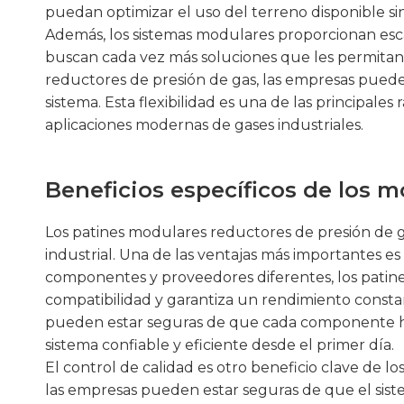
puedan optimizar el uso del terreno disponible s
Además, los sistemas modulares proporcionan esca
buscan cada vez más soluciones que les permitan 
reductores de presión de gas, las empresas puede
sistema. Esta flexibilidad es una de las principale
aplicaciones modernas de gases industriales.
Beneficios específicos de los 
Los patines modulares reductores de presión de ga
industrial. Una de las ventajas más importantes es
componentes y proveedores diferentes, los patin
compatibilidad y garantiza un rendimiento consta
pueden estar seguras de que cada componente ha 
sistema confiable y eficiente desde el primer día.
El control de calidad es otro beneficio clave de
las empresas pueden estar seguras de que el siste