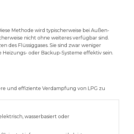
iese Methode wird typischerweise bei Außen-
weise nicht ohne weiteres verfügbar sind.
n des Flüssiggases. Sie sind zwar weniger
 Heizungs- oder Backup-Systeme effektiv sein.
re und effiziente Verdampfung von LPG zu
lektrisch, wasserbasiert oder