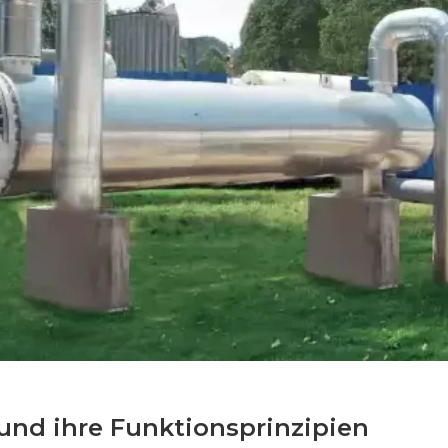
und ihre Funktionsprinzipien