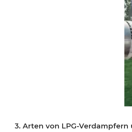
3. Arten von LPG-Verdampfern 