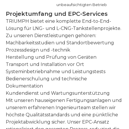
unbeaufsichtigten Betrieb
Projektumfang und EPC-Services
TRIUMPH bietet eine komplette End-to-End-
Lösung für LNG- und L-CNG-Tankstellenprojekte.
Zu unseren Dienstleistungen gehören:
Machbarkeitsstudien und Standortbewertung
Prozessdesign und -technik
Herstellung und Prüfung von Geräten
Transport und Installation vor Ort
Systeminbetriebnahme und Leistungstests
Bedienerschulung und technische
Dokumentation
Kundendienst und Wartungsunterstützung
Mit unseren hauseigenen Fertigungsanlagen und
unserem erfahrenen Ingenieurteam stellen wir
höchste Qualitätsstandards und eine pünktliche
Projektabwicklung sicher. Unser EPC-Ansatz