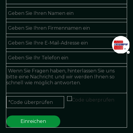
Einreichen