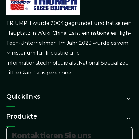
TRIUMPH wurde 2004 gegründet und hat seinen
Hauptsitz in Wuxi, China. Es ist ein nationales High-
Tech-Unternehmen. Im Jahr 2023 wurde es vom
Ministerium für Industrie und
Informationstechnologie als „National Specialized
Little Giant“ ausgezeichnet.
Quicklinks
Produkte
Kontaktieren Sie uns