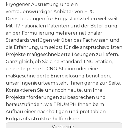
kryogener Ausrüstung und ein
vertrauenswürdiger Anbieter von EPC-
Dienstleistungen für Erdgastankstellen weltweit.
Mit 117 nationalen Patenten und der Beteiligung
an der Formulierung mehrerer nationaler
Standards verfügen wir über das Fachwissen und
die Erfahrung, um selbst für die anspruchsvollsten
Projekte maßgeschneiderte Lösungen zu liefern.
Ganz gleich, ob Sie eine Standard-LNG-Station,
eine integrierte L-CNG-Station oder eine
maßgeschneiderte Energielösung benötigen,
unser Ingenieurteam steht Ihnen gerne zur Seite.
Kontaktieren Sie uns noch heute, um Ihre
Projektanforderungen zu besprechen und
herauszufinden, wie TRIUMPH Ihnen beim
Aufbau einer nachhaltigen und profitablen
Erdgasinfrastruktur helfen kann.
Vorherige: