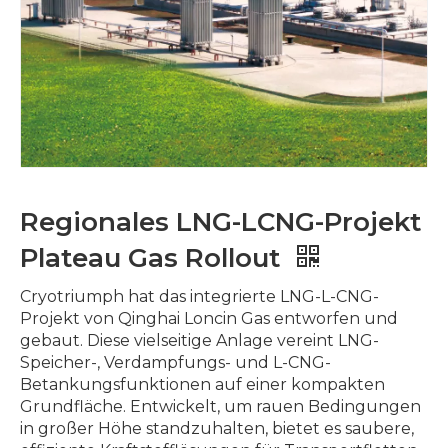
Regionales LNG-LCNG-Projekt
Plateau Gas Rollout
Cryotriumph hat das integrierte LNG-L-CNG-
Projekt von Qinghai Loncin Gas entworfen und
gebaut. Diese vielseitige Anlage vereint LNG-
Speicher-, Verdampfungs- und L-CNG-
Betankungsfunktionen auf einer kompakten
Grundfläche. Entwickelt, um rauen Bedingungen
in großer Höhe standzuhalten, bietet es saubere,