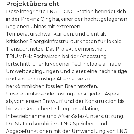
Projektübersicht
Diese integrierte LNG-L-CNG-Station befindet sich
in der Provinz Qinghai, einer der höchstgelegenen
Regionen Chinas mit extremen
Temperaturschwankungen, und dient als
kritischer Energieinfrastrukturknoten für lokale
Transportnetze. Das Projekt demonstriert
TRIUMPHs Fachwissen bei der Anpassung
fortschrittlicher kryogener Technologie an raue
Umweltbedingungen und bietet eine nachhaltige
und kostengünstige Alternative zu
herkömmlichen fossilen Brennstoffen.
Unsere umfassende Lösung deckt jeden Aspekt
ab, vom ersten Entwurf und der Konstruktion bis
hin zur Geräteherstellung, Installation,
Inbetriebnahme und After-Sales-Unterstützung.
Die Station kombiniert LNG-Speicher- und -
Abgabefunktionen mit der Umwandlung von LNG