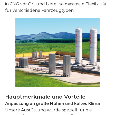
in CNG vor Ort und bietet so maximale Flexibilität
für verschiedene Fahrzeugtypen.
Hauptmerkmale und Vorteile
Anpassung an große Höhen und kaltes Klima
Unsere Ausrüstung wurde speziell für die