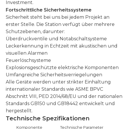
Investment.
Fortschrittliche Sicherheitssysteme
Sicherheit steht bei uns bei jedem Projekt an
erster Stelle. Die Station verfügt über mehrere
Schutzebenen, darunter:
Überdruckventile und Notabschaltsysteme
Leckerkennung in Echtzeit mit akustischen und
visuellen Alarmen
Feuerlöschsysteme
Explosionsgeschützte elektrische Komponenten
Umfangreiche Sicherheitsverriegelungen
Alle Geräte werden unter strikter Einhaltung
internationaler Standards wie ASME BPVC
Abschnitt VIII, PED 2014/68/EU und der nationalen
Standards GB150 und GB18442 entwickelt und
hergestellt.
Technische Spezifikationen
Komponente
Technische Parameter