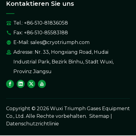
Kontaktieren Sie uns
Tel.: +86-510-81836058
Fax: +86-510-85583188
E-Mail:
sales@cryotriumph.com
Adresse: Nr. 33, Hongxiang Road, Hudai
Industrial Park, Bezirk Binhu, Stadt Wuxi,
Provinz Jiangsu
Copyright ©
2026
Wuxi Triumph Gases Equipment
Co., Ltd. Alle Rechte vorbehalten.
Sitemap
|
Datenschutzrichtlinie