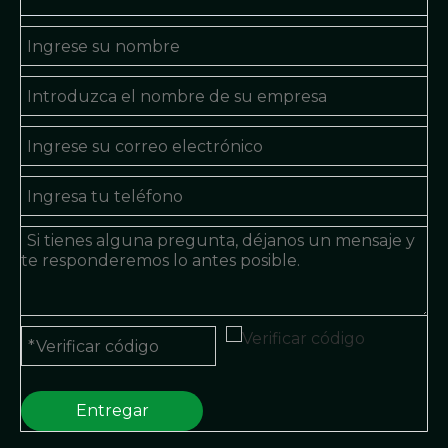
Entregar