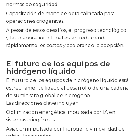
normas de seguridad.
Capacitación de mano de obra calificada para
operaciones criogénicas.
A pesar de estos desafíos, el progreso tecnológico
y la colaboración global están reduciendo
rápidamente los costos y acelerando la adopción.
El futuro de los equipos de
hidrógeno líquido
El futuro de los equipos de hidrógeno líquido está
estrechamente ligado al desarrollo de una cadena
de suministro global de hidrógeno.
Las direcciones clave incluyen:
Optimización energética impulsada por IA en
sistemas criogénicos.
Aviación impulsada por hidrógeno y movilidad de