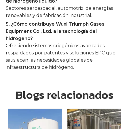
de hidrógeno líquido?
Sectores aeroespacial, automotriz, de energías
renovables y de fabricación industrial.
5. ¿Cómo contribuye Wuxi Triumph Gases
Equipment Co., Ltd. a la tecnología del
hidrógeno?
Ofreciendo sistemas criogénicos avanzados
respaldados por patentes y soluciones EPC que
satisfacen las necesidades globales de
infraestructura de hidrógeno.
Blogs relacionados