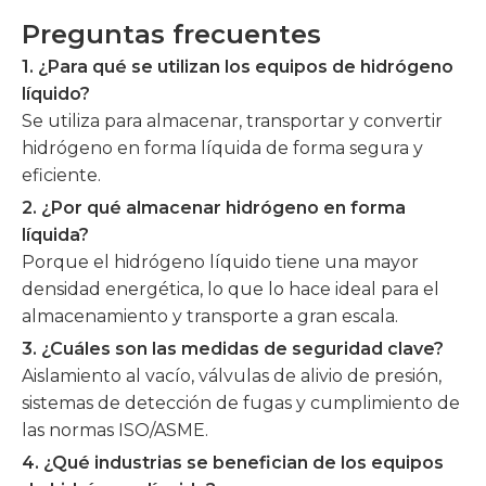
Preguntas frecuentes
1. ¿Para qué se utilizan los equipos de hidrógeno
líquido?
Se utiliza para almacenar, transportar y convertir
hidrógeno en forma líquida de forma segura y
eficiente.
2. ¿Por qué almacenar hidrógeno en forma
líquida?
Porque el hidrógeno líquido tiene una mayor
densidad energética, lo que lo hace ideal para el
almacenamiento y transporte a gran escala.
3. ¿Cuáles son las medidas de seguridad clave?
Aislamiento al vacío, válvulas de alivio de presión,
sistemas de detección de fugas y cumplimiento de
las normas ISO/ASME.
4. ¿Qué industrias se benefician de los equipos