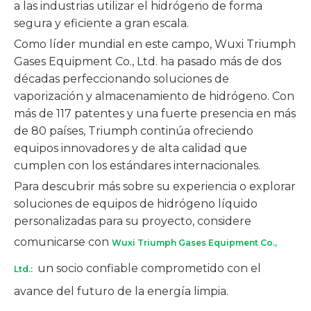
a las industrias utilizar el hidrógeno de forma
segura y eficiente a gran escala.
Como líder mundial en este campo, Wuxi Triumph
Gases Equipment Co., Ltd. ha pasado más de dos
décadas perfeccionando soluciones de
vaporización y almacenamiento de hidrógeno. Con
más de 117 patentes y una fuerte presencia en más
de 80 países, Triumph continúa ofreciendo
equipos innovadores y de alta calidad que
cumplen con los estándares internacionales.
Para descubrir más sobre su experiencia o explorar
soluciones de equipos de hidrógeno líquido
personalizadas para su proyecto, considere
comunicarse con
Wuxi Triumph Gases Equipment Co.,
un socio confiable comprometido con el
Ltd.:
avance del futuro de la energía limpia.