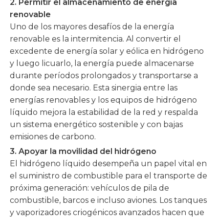
2. Permitir el almacenamiento de energía
renovable
Uno de los mayores desafíos de la energía
renovable es la intermitencia. Al convertir el
excedente de energía solar y eólica en hidrógeno
y luego licuarlo, la energía puede almacenarse
durante períodos prolongados y transportarse a
donde sea necesario. Esta sinergia entre las
energías renovables y los equipos de hidrógeno
líquido mejora la estabilidad de la red y respalda
un sistema energético sostenible y con bajas
emisiones de carbono.
3. Apoyar la movilidad del hidrógeno
El hidrógeno líquido desempeña un papel vital en
el suministro de combustible para el transporte de
próxima generación: vehículos de pila de
combustible, barcos e incluso aviones. Los tanques
y vaporizadores criogénicos avanzados hacen que