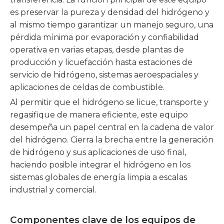
es preservar la pureza y densidad del hidrógeno y
al mismo tiempo garantizar un manejo seguro, una
pérdida mínima por evaporación y confiabilidad
operativa en varias etapas, desde plantas de
producción y licuefacción hasta estaciones de
servicio de hidrógeno, sistemas aeroespaciales y
aplicaciones de celdas de combustible.
Al permitir que el hidrógeno se licue, transporte y
regasifique de manera eficiente, este equipo
desempeña un papel central en la cadena de valor
del hidrógeno. Cierra la brecha entre la generación
de hidrógeno y sus aplicaciones de uso final,
haciendo posible integrar el hidrógeno en los
sistemas globales de energía limpia a escalas
industrial y comercial.
Componentes clave de los equipos de