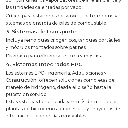
Son comunes los vaporizadores de aire ambiente y
las unidades calentadas por vapor.
Crítico para estaciones de servicio de hidrógeno y
sistemas de energía de pilas de combustible.
3. Sistemas de transporte
Incluya remolques criogénicos, tanques portátiles
y módulos montados sobre patines.
Diseñado para eficiencia térmica y movilidad.
4. Sistemas Integrados EPC
Los sistemas EPC (Ingeniería, Adquisiciones y
Construcción) ofrecen soluciones completas de
manejo de hidrógeno, desde el diseño hasta la
puesta en servicio.
Estos sistemas tienen cada vez más demanda para
plantas de hidrógeno a gran escala y proyectos de
integración de energías renovables.