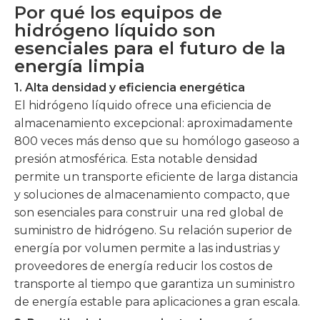
Por qué los equipos de
hidrógeno líquido son
esenciales para el futuro de la
energía limpia
1. Alta densidad y eficiencia energética
El hidrógeno líquido ofrece una eficiencia de
almacenamiento excepcional: aproximadamente
800 veces más denso que su homólogo gaseoso a
presión atmosférica. Esta notable densidad
permite un transporte eficiente de larga distancia
y soluciones de almacenamiento compacto, que
son esenciales para construir una red global de
suministro de hidrógeno. Su relación superior de
energía por volumen permite a las industrias y
proveedores de energía reducir los costos de
transporte al tiempo que garantiza un suministro
de energía estable para aplicaciones a gran escala.