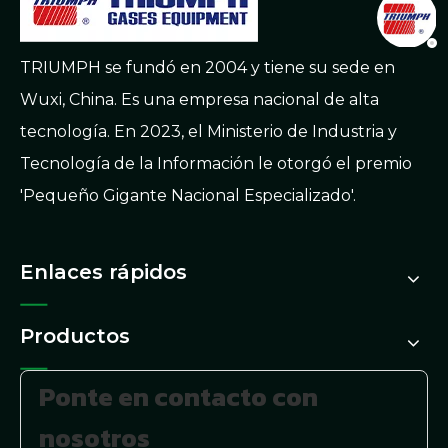
TRIUMPH se fundó en 2004 y tiene su sede en
Wuxi, China. Es una empresa nacional de alta
tecnología. En 2023, el Ministerio de Industria y
Tecnología de la Información le otorgó el premio
'Pequeño Gigante Nacional Especializado'.
Enlaces rápidos
Productos
Ponte en contacto con
nosotros