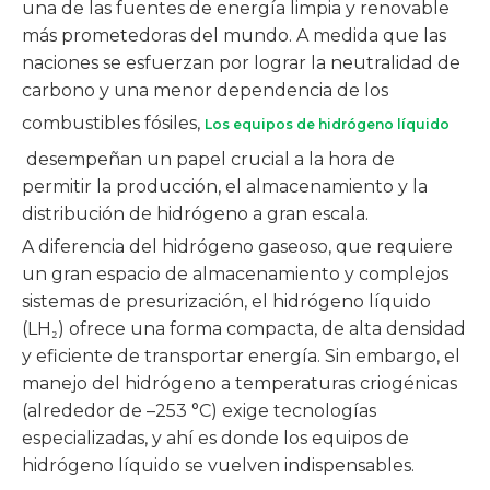
una de las fuentes de energía limpia y renovable
más prometedoras del mundo. A medida que las
naciones se esfuerzan por lograr la neutralidad de
carbono y una menor dependencia de los
combustibles fósiles,
Los equipos de hidrógeno líquido
desempeñan un papel crucial a la hora de
permitir la producción, el almacenamiento y la
distribución de hidrógeno a gran escala.
A diferencia del hidrógeno gaseoso, que requiere
un gran espacio de almacenamiento y complejos
sistemas de presurización, el hidrógeno líquido
(LH₂) ofrece una forma compacta, de alta densidad
y eficiente de transportar energía. Sin embargo, el
manejo del hidrógeno a temperaturas criogénicas
(alrededor de –253 °C) exige tecnologías
especializadas, y ahí es donde los equipos de
hidrógeno líquido se vuelven indispensables.