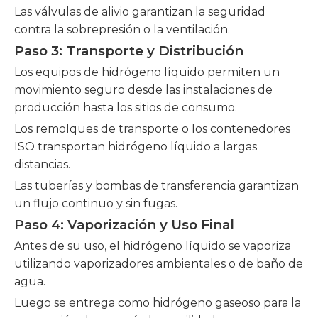
Las válvulas de alivio garantizan la seguridad
contra la sobrepresión o la ventilación.
Paso 3: Transporte y Distribución
Los equipos de hidrógeno líquido permiten un
movimiento seguro desde las instalaciones de
producción hasta los sitios de consumo.
Los remolques de transporte o los contenedores
ISO transportan hidrógeno líquido a largas
distancias.
Las tuberías y bombas de transferencia garantizan
un flujo continuo y sin fugas.
Paso 4: Vaporización y Uso Final
Antes de su uso, el hidrógeno líquido se vaporiza
utilizando vaporizadores ambientales o de baño de
agua.
Luego se entrega como hidrógeno gaseoso para la