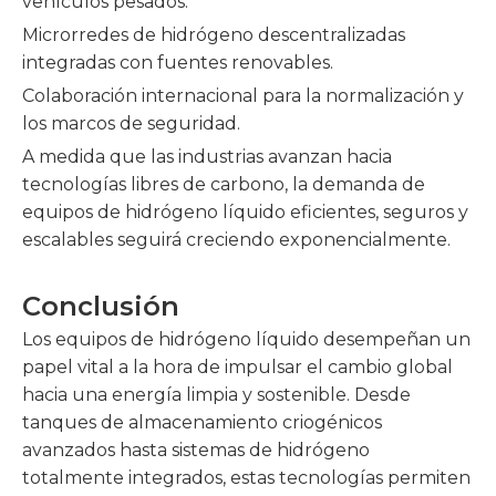
vehículos pesados.
Microrredes de hidrógeno descentralizadas
integradas con fuentes renovables.
Colaboración internacional para la normalización y
los marcos de seguridad.
A medida que las industrias avanzan hacia
tecnologías libres de carbono, la demanda de
equipos de hidrógeno líquido eficientes, seguros y
escalables seguirá creciendo exponencialmente.
Conclusión
Los equipos de hidrógeno líquido desempeñan un
papel vital a la hora de impulsar el cambio global
hacia una energía limpia y sostenible. Desde
tanques de almacenamiento criogénicos
avanzados hasta sistemas de hidrógeno
totalmente integrados, estas tecnologías permiten