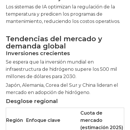
Los sistemas de IA optimizan la regulación de la
temperatura y predicen los programas de
mantenimiento, reduciendo los costos operativos.
Tendencias del mercado y
demanda global
Inversiones crecientes
Se espera que la inversión mundial en
infraestructura de hidrógeno supere los 500 mil
millones de dólares para 2030.
Japón, Alemania, Corea del Sur y China lideran el
mercado en adopción de hidrógeno.
Desglose regional
Cuota de
Región
Enfoque clave
mercado
(estimación 2025)