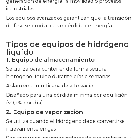
generación de energía, la movilidad o procesos
industriales.
Los equipos avanzados garantizan que la transición
de fase se produzca sin pérdida de energía.
Tipos de equipos de hidrógeno
líquido
1. Equipo de almacenamiento
Se utiliza para contener de forma segura
hidrógeno líquido durante días o semanas.
Aislamiento multicapa de alto vacío.
Diseñado para una pérdida mínima por ebullición
(<0,2% por día).
2. Equipo de vaporización
Se utiliza cuando el hidrógeno debe convertirse
nuevamente en gas.