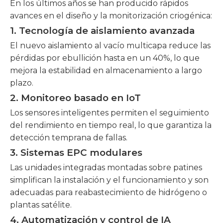
En los últimos años se han producido rápidos
avances en el diseño y la monitorización criogénica:
1. Tecnología de aislamiento avanzada
El nuevo aislamiento al vacío multicapa reduce las
pérdidas por ebullición hasta en un 40%, lo que
mejora la estabilidad en almacenamiento a largo
plazo.
2. Monitoreo basado en IoT
Los sensores inteligentes permiten el seguimiento
del rendimiento en tiempo real, lo que garantiza la
detección temprana de fallas.
3. Sistemas EPC modulares
Las unidades integradas montadas sobre patines
simplifican la instalación y el funcionamiento y son
adecuadas para reabastecimiento de hidrógeno o
plantas satélite.
4. Automatización y control de IA