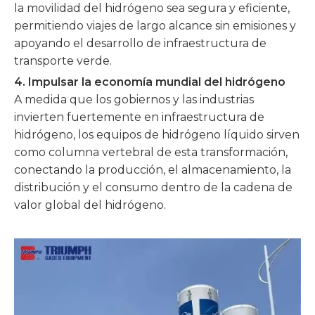
la movilidad del hidrógeno sea segura y eficiente,
permitiendo viajes de largo alcance sin emisiones y
apoyando el desarrollo de infraestructura de
transporte verde.
4. Impulsar la economía mundial del hidrógeno
A medida que los gobiernos y las industrias
invierten fuertemente en infraestructura de
hidrógeno, los equipos de hidrógeno líquido sirven
como columna vertebral de esta transformación,
conectando la producción, el almacenamiento, la
distribución y el consumo dentro de la cadena de
valor global del hidrógeno.