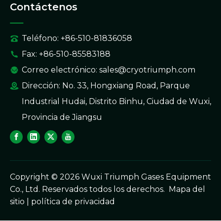
Contáctenos
Teléfono: +86-510-81836058
Fax: +86-510-85583188
Correo electrónico:
sales@cryotriumph.com
Dirección: No. 33, Hongxiang Road, Parque
Industrial Hudai, Distrito Binhu, Ciudad de Wuxi,
Provincia de Jiangsu
Copyright ©
2026
Wuxi Triumph Gases Equipment
Co., Ltd. Reservados todos los derechos.
Mapa del
sitio
|
política de privacidad