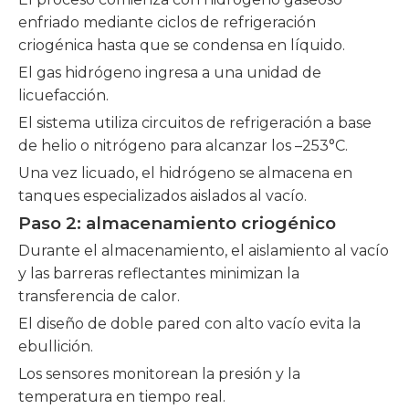
enfriado mediante ciclos de refrigeración
criogénica hasta que se condensa en líquido.
El gas hidrógeno ingresa a una unidad de
licuefacción.
El sistema utiliza circuitos de refrigeración a base
de helio o nitrógeno para alcanzar los –253°C.
Una vez licuado, el hidrógeno se almacena en
tanques especializados aislados al vacío.
Paso 2: almacenamiento criogénico
Durante el almacenamiento, el aislamiento al vacío
y las barreras reflectantes minimizan la
transferencia de calor.
El diseño de doble pared con alto vacío evita la
ebullición.
Los sensores monitorean la presión y la
temperatura en tiempo real.