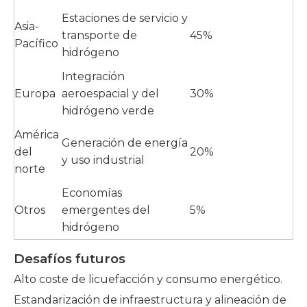
Estaciones de servicio y
Asia-
transporte de
45%
Pacífico
hidrógeno
Integración
Europa
aeroespacial y del
30%
hidrógeno verde
América
Generación de energía
del
20%
y uso industrial
norte
Economías
Otros
emergentes del
5%
hidrógeno
Desafíos futuros
Alto coste de licuefacción y consumo energético.
Estandarización de infraestructura y alineación de