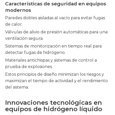
Características de seguridad en equipos
modernos
Paredes dobles aisladas al vacío para evitar fugas
de calor.
Válvulas de alivio de presión automáticas para una
ventilación segura.
Sistemas de monitorización en tiempo real para
detectar fugas de hidrógeno.
Materiales antichispas y sistemas de control a
prueba de explosiones.
Estos principios de diseño minimizan los riesgos y
maximizan el tiempo de actividad y el rendimiento
del sistema.
Innovaciones tecnológicas en
equipos de hidrógeno líquido