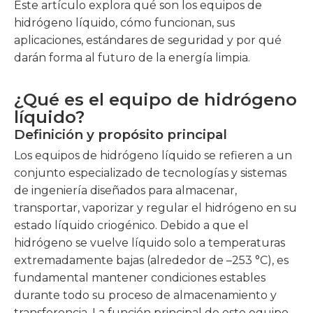
Este artículo explora qué son los equipos de
hidrógeno líquido, cómo funcionan, sus
aplicaciones, estándares de seguridad y por qué
darán forma al futuro de la energía limpia.
¿Qué es el equipo de hidrógeno
líquido?
Definición y propósito principal
Los equipos de hidrógeno líquido se refieren a un
conjunto especializado de tecnologías y sistemas
de ingeniería diseñados para almacenar,
transportar, vaporizar y regular el hidrógeno en su
estado líquido criogénico. Debido a que el
hidrógeno se vuelve líquido solo a temperaturas
extremadamente bajas (alrededor de –253 °C), es
fundamental mantener condiciones estables
durante todo su proceso de almacenamiento y
transferencia. La función principal de este equipo