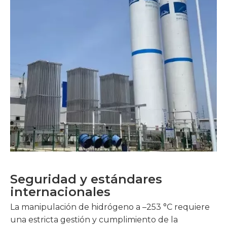
Seguridad y estándares
internacionales
La manipulación de hidrógeno a –253 °C requiere
una estricta gestión y cumplimiento de la