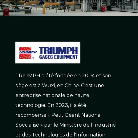
TRIUMPH a été fondée en 2004 et son
siège est à Wuxi, en Chine. C'est une
entreprise nationale de haute
technologie. En 2023, il a été
récompensé « Petit Géant National
Spécialisé » par le Ministère de l'Industrie
et des Technologies de l'Information.