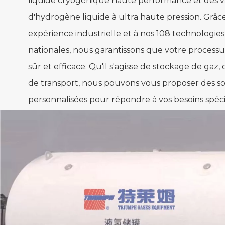
d'hydrogène liquide à ultra haute pression. Grâce
expérience industrielle et à nos 108 technologie
nationales, nous garantissons que votre processu
sûr et efficace. Qu'il s'agisse de stockage de gaz,
de transport, nous pouvons vous proposer des so
personnalisées pour répondre à vos besoins spéci