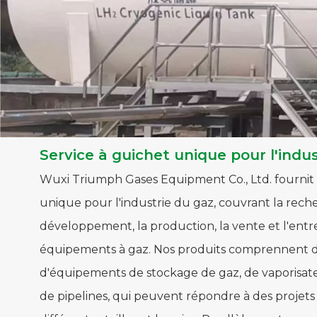
Service à guichet unique pour l'indu
Wuxi Triumph Gases Equipment Co., Ltd. fournit 
unique pour l'industrie du gaz, couvrant la reche
développement, la production, la vente et l'entr
équipements à gaz. Nos produits comprennent di
d'équipements de stockage de gaz, de vaporisat
de pipelines, qui peuvent répondre à des projets