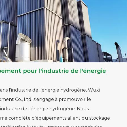
ement pour l'industrie de l'énergie
ans l'industrie de l'énergie hydrogène, Wuxi
ment Co., Ltd. s'engage à promouvoir le
industrie de l'énergie hydrogène. Nous
me complète d'équipements allant du stockage