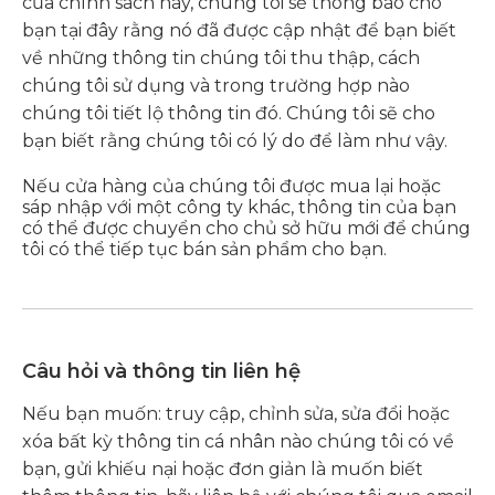
của chính sách này, chúng tôi sẽ thông báo cho
bạn tại đây rằng nó đã được cập nhật để bạn biết
về những thông tin chúng tôi thu thập, cách
chúng tôi sử dụng và trong trường hợp nào
chúng tôi tiết lộ thông tin đó. Chúng tôi sẽ cho
bạn biết rằng chúng tôi có lý do để làm như vậy.
Nếu cửa hàng của chúng tôi được mua lại hoặc
sáp nhập với một công ty khác, thông tin của bạn
có thể được chuyển cho chủ sở hữu mới để chúng
tôi có thể tiếp tục bán sản phẩm cho bạn.
Câu hỏi và thông tin liên hệ
Nếu bạn muốn: truy cập, chỉnh sửa, sửa đổi hoặc
xóa bất kỳ thông tin cá nhân nào chúng tôi có về
bạn, gửi khiếu nại hoặc đơn giản là muốn biết