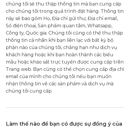
chúng tôi sẽ thu thập thông tin mà bạn cung cấp
cho chúng tôi trong quá trình đặt hàng. Thông tin
này sẽ bao gồm Họ, Địa chỉ gửi thư, Địa chỉ email,
Số điện thoại, Sản phẩm quan tâm, Whatsapp,
Công ty, Quốc gia. Chúng tôi cũng có thể thu thập
thông tin cá nhân khi bạn liên lạc với bất kỳ bộ
phận nào của chúng tôi, chẳng hạn như dịch vụ
khách hàng hoặc khi bạn hoàn thành các biểu
mẫu hoặc khảo sát trực tuyến được cung cấp trên
Trang web. Bạn cũng có thể chọn cung cấp địa chỉ
email của mình cho chúng tôi nếu bạn muốn
nhận thông tin về các sản phẩm và dịch vụ mà
chúng tôi cung cấp.
Làm thế nào để bạn có được sự đồng ý của