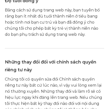
Độ tuổi đồng ý
Bằng cách sử dụng trang web này, bạn tuyên bố
rằng bạn ít nhất đủ tuổi thành niên ở tiểu bang
hoặc tỉnh nơi bạn cư trú và bạn đã đồng ý cho
chúng tôi cho phép bất kỳ trẻ vị thành niên nào
do bạn phụ trách sử dụng trang web này.
Những thay đổi đối với chính sách quyền
riêng tư này
Chúng tôi có quyền sửa đổi Chính sách quyền
riêng tư này bất cứ lúc nào, vì vậy vui lòng xem lại
nó thường xuyên. Những thay đổi và làm rõ sẽ có
hiệu lực ngay khi đăng lên trang web. Nếu chúng
tôi thực hiện bất kỳ thay đổi nào đối với nội dung