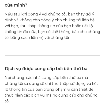
của mình?
Nếu sau khi đồng ý với chúng tôi, bạn thay đổi ý
định và không còn đồng ý cho chúng tôi liên hệ
với bạn, thu thập thông tin của bạn hoặc tiết lộ
thông tin đó nữa, bạn có thể thông báo cho chúng
tôi bằng cách liên hệ với chúng tôi.
Dịch vụ được cung cấp bởi bên thứ ba
Nói chung, các nhà cung cấp bên thứ ba mà
chúng tôi sử dụng sẽ chỉ thu thập, sử dụng và tiết
lộ thông tin của bạn trong phạm vi cần thiết để
thực hiện các dịch vụ mà họ cung cấp cho chúng
tôi.