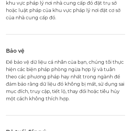
khu vực pháp lý nơi nhà cung cấp đó đặt trụ sở
hoặc luật pháp của khu vực pháp lý nơi đặt cơ sở
của nhà cung cấp đó.
Bảo vệ
Để bảo vệ dữ liệu cá nhân của bạn, chúng tôi thực
hiện các biện pháp phòng ngừa hợp lý và tuân
theo các phương pháp hay nhất trong ngành để
đảm bảo rằng dữ liệu đó không bị mất, sử dụng sai
mục đích, truy cập, tiết lộ, thay đổi hoặc tiêu hủy
một cách không thích hợp.