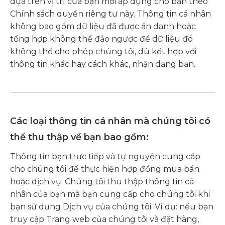
dựa trên vị trí của bạn mới áp dụng cho bạn theo
Chính sách quyền riêng tư này. Thông tin cá nhân
không bao gồm dữ liệu đã được ẩn danh hoặc
tổng hợp không thể đảo ngược để dữ liệu đó
không thể cho phép chúng tôi, dù kết hợp với
thông tin khác hay cách khác, nhận dạng bạn.
Các loại thông tin cá nhân mà chúng tôi có
thể thu thập về bạn bao gồm:
Thông tin bạn trực tiếp và tự nguyện cung cấp
cho chúng tôi để thực hiện hợp đồng mua bán
hoặc dịch vụ. Chúng tôi thu thập thông tin cá
nhân của bạn mà bạn cung cấp cho chúng tôi khi
bạn sử dụng Dịch vụ của chúng tôi. Ví dụ: nếu bạn
truy cập Trang web của chúng tôi và đặt hàng,