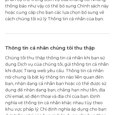
thông báo như vậy có thể bổ sung Chính sách này
hoặc cung cấp cho bạn các lựa chọn bổ sung về
cách chúng tôi xử lý Thông tin cá nhân của bạn.
Thông tin cá nhân chúng tôi thu thập
Chúng tôi thu thập thông tin cá nhân khi bạn sử
dụng Dịch vụ của chúng tôi, gửi thông tin cá nhân
khi được Trang web yêu cầu. Thông tin cá nhân
nói chung là bất kỳ thông tin nào liên quan đến
bạn, nhận dạng cá nhân bạn hoặc có thể được sử
dụng để nhận dạng bạn, chẳng hạn như tên, địa
chỉ email, số điện thoại và địa chỉ của bạn. Định
nghĩa về thông tin cá nhân khác nhau tùy theo
khu vực pháp lý. Chỉ định nghĩa áp dụng cho bạn