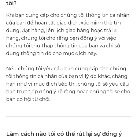
tôi?
Khi bạn cung cấp cho chúng tôi thông tin cá nhân
của bạn để hoàn tất giao dịch, xác minh thẻ tín
dụng, đặt hàng, lên lịch giao hàng hoặc trả lại
hàng, chúng tôi cho rằng bạn đồng ý với việc
chúng tôi thu thập thông tin của bạn và chỉ sử
dụng thông tin đó cho mục đích này.
Nếu chúng tôi yêu cầu bạn cung cấp cho chúng
tôi thông tin cá nhân của bạn vì lý do khác, chẳng
hạn như vì mục đích tiếp thị, chúng tôi sẽ yêu cầu
bạn trực tiếp đồng ý rõ ràng hoặc chúng tôi sẽ cho
bạn cơ hội từ chối.
Làm cách nào tôi có thể rút lại sự đồng ý