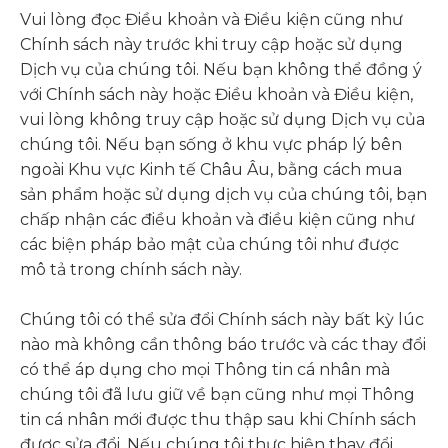
Vui lòng đọc Điều khoản và Điều kiện cũng như
Chính sách này trước khi truy cập hoặc sử dụng
Dịch vụ của chúng tôi. Nếu bạn không thể đồng ý
với Chính sách này hoặc Điều khoản và Điều kiện,
vui lòng không truy cập hoặc sử dụng Dịch vụ của
chúng tôi. Nếu bạn sống ở khu vực pháp lý bên
ngoài Khu vực Kinh tế Châu Âu, bằng cách mua
sản phẩm hoặc sử dụng dịch vụ của chúng tôi, bạn
chấp nhận các điều khoản và điều kiện cũng như
các biện pháp bảo mật của chúng tôi như được
mô tả trong chính sách này.
Chúng tôi có thể sửa đổi Chính sách này bất kỳ lúc
nào mà không cần thông báo trước và các thay đổi
có thể áp dụng cho mọi Thông tin cá nhân mà
chúng tôi đã lưu giữ về bạn cũng như mọi Thông
tin cá nhân mới được thu thập sau khi Chính sách
được sửa đổi. Nếu chúng tôi thực hiện thay đổi,