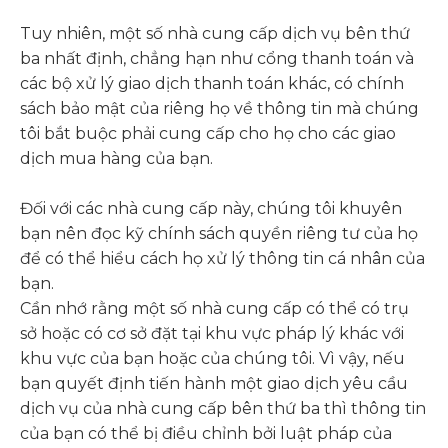
Tuy nhiên, một số nhà cung cấp dịch vụ bên thứ
ba nhất định, chẳng hạn như cổng thanh toán và
các bộ xử lý giao dịch thanh toán khác, có chính
sách bảo mật của riêng họ về thông tin mà chúng
tôi bắt buộc phải cung cấp cho họ cho các giao
dịch mua hàng của bạn.
Đối với các nhà cung cấp này, chúng tôi khuyên
bạn nên đọc kỹ chính sách quyền riêng tư của họ
để có thể hiểu cách họ xử lý thông tin cá nhân của
bạn.
Cần nhớ rằng một số nhà cung cấp có thể có trụ
sở hoặc có cơ sở đặt tại khu vực pháp lý khác với
khu vực của bạn hoặc của chúng tôi. Vì vậy, nếu
bạn quyết định tiến hành một giao dịch yêu cầu
dịch vụ của nhà cung cấp bên thứ ba thì thông tin
của bạn có thể bị điều chỉnh bởi luật pháp của