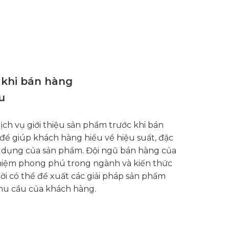
 khi bán hàng
u
ch vụ giới thiệu sản phẩm trước khi bán
ể giúp khách hàng hiểu về hiệu suất, đặc
 dụng của sản phẩm. Đội ngũ bán hàng của
hiệm phong phú trong ngành và kiến ​​thức
i có thể đề xuất các giải pháp sản phẩm
hu cầu của khách hàng.