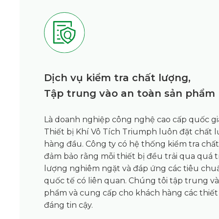
Dịch vụ kiểm tra chất lượng,
Tập trung vào an toàn sản phẩm
Là doanh nghiệp công nghệ cao cấp quốc gi
Thiết bị Khí Vô Tích Triumph luôn đặt chất
hàng đầu. Công ty có hệ thống kiểm tra chấ
đảm bảo rằng mỗi thiết bị đều trải qua quá t
lượng nghiêm ngặt và đáp ứng các tiêu chu
quốc tế có liên quan. Chúng tôi tập trung và
phẩm và cung cấp cho khách hàng các thiết 
đáng tin cậy.