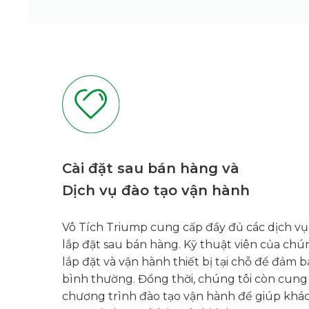
Cài đặt sau bán hàng và
Dịch vụ đào tạo vận hành
Vô Tích Triump cung cấp đầy đủ các dịch vụ
lắp đặt sau bán hàng. Kỹ thuật viên của chú
lắp đặt và vận hành thiết bị tại chỗ để đảm b
bình thường. Đồng thời, chúng tôi còn cun
chương trình đào tạo vận hành để giúp kh