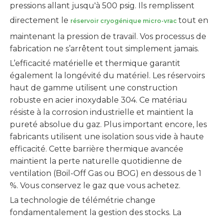
pressions allant jusqu'à 500 psig. Ils remplissent
directement le
tout en
réservoir cryogénique micro-vrac
maintenant la pression de travail. Vos processus de
fabrication ne s’arrêtent tout simplement jamais.
L’efficacité matérielle et thermique garantit
également la longévité du matériel. Les réservoirs
haut de gamme utilisent une construction
robuste en acier inoxydable 304. Ce matériau
résiste à la corrosion industrielle et maintient la
pureté absolue du gaz. Plus important encore, les
fabricants utilisent une isolation sous vide à haute
efficacité. Cette barrière thermique avancée
maintient la perte naturelle quotidienne de
ventilation (Boil-Off Gas ou BOG) en dessous de 1
%. Vous conservez le gaz que vous achetez.
La technologie de télémétrie change
fondamentalement la gestion des stocks. La