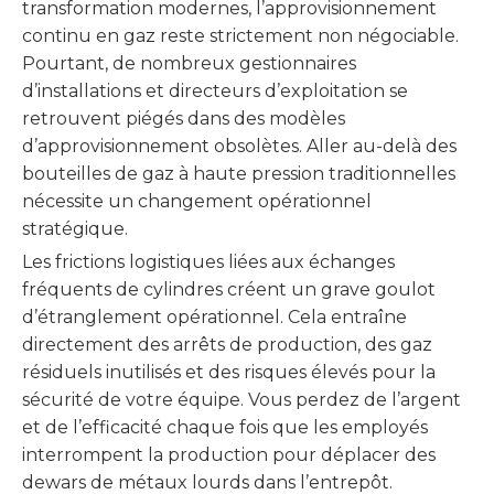
transformation modernes, l’approvisionnement
continu en gaz reste strictement non négociable.
Pourtant, de nombreux gestionnaires
d’installations et directeurs d’exploitation se
retrouvent piégés dans des modèles
d’approvisionnement obsolètes. Aller au-delà des
bouteilles de gaz à haute pression traditionnelles
nécessite un changement opérationnel
stratégique.
Les frictions logistiques liées aux échanges
fréquents de cylindres créent un grave goulot
d’étranglement opérationnel. Cela entraîne
directement des arrêts de production, des gaz
résiduels inutilisés et des risques élevés pour la
sécurité de votre équipe. Vous perdez de l’argent
et de l’efficacité chaque fois que les employés
interrompent la production pour déplacer des
dewars de métaux lourds dans l’entrepôt.