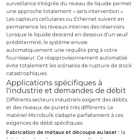
surveillance intégrée du niveau de liquide permet
une approche totalement « sans intervention ».
Les capteurs cellulaires ou Ethernet suivent en
permanence les niveaux internes des réservoirs.
Lorsque le liquide descend en dessous d'un seuil
prédéterminé, le système envoie
automatiquement une requête ping à votre
fournisseur. Ce réapprovisionnement automatisé
évite totalement les scénarios de rupture de stock
catastrophiques.
Applications spécifiques à
l'industrie et demandes de débit
Différents secteurs industriels exigent des débits
et des niveaux de pureté très différents. Le
matériel Microbulk s’adapte parfaitement à ces
exigences de débit spécifiques.
Fabrication de métaux et découpe au laser :
la