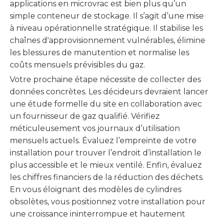
applications en microvrac est bien plus qu’un
simple conteneur de stockage. Il s’agit d’une mise
à niveau opérationnelle stratégique. Il stabilise les
chaînes d'approvisionnement vulnérables, élimine
les blessures de manutention et normalise les
coûts mensuels prévisibles du gaz.
Votre prochaine étape nécessite de collecter des
données concrètes. Les décideurs devraient lancer
une étude formelle du site en collaboration avec
un fournisseur de gaz qualifié. Vérifiez
méticuleusement vos journaux d’utilisation
mensuels actuels. Évaluez l’empreinte de votre
installation pour trouver l’endroit d’installation le
plus accessible et le mieux ventilé. Enfin, évaluez
les chiffres financiers de la réduction des déchets.
En vous éloignant des modèles de cylindres
obsolètes, vous positionnez votre installation pour
une croissance ininterrompue et hautement