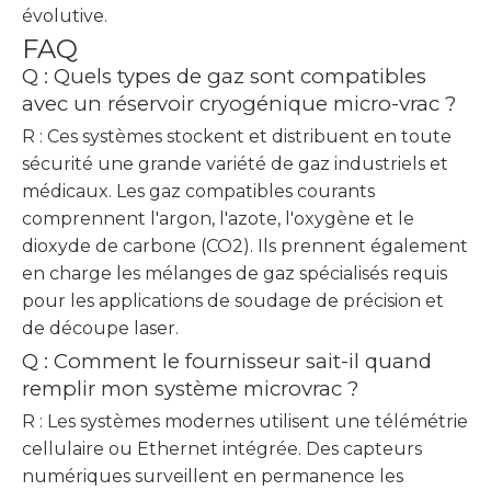
évolutive.
FAQ
Q : Quels types de gaz sont compatibles
avec un réservoir cryogénique micro-vrac ?
R : Ces systèmes stockent et distribuent en toute
sécurité une grande variété de gaz industriels et
médicaux. Les gaz compatibles courants
comprennent l'argon, l'azote, l'oxygène et le
dioxyde de carbone (CO2). Ils prennent également
en charge les mélanges de gaz spécialisés requis
pour les applications de soudage de précision et
de découpe laser.
Q : Comment le fournisseur sait-il quand
remplir mon système microvrac ?
R : Les systèmes modernes utilisent une télémétrie
cellulaire ou Ethernet intégrée. Des capteurs
numériques surveillent en permanence les