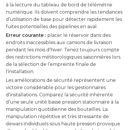
à la lecture du tableau de bord de télémétrie
numérique. Ils doivent comprendre les tendances
d’utilisation de base pour détecter rapidement les
fuites potentielles des pipelines en aval.
Erreur courante :
placer le réservoir dans des
endroits inaccessibles aux camions de livraison
pendant les mois d'hiver. Tenez toujours compte
des restrictions météorologiques saisonnières lors
de la sélection de l’empreinte finale de
l’installation.
Les améliorations de sécurité représentent une
victoire considérable pour les gestionnaires
d’installations. Comparez la sécurité inhérente
d’une seule unité basse pression stationnaire à la
manipulation quotidienne des bouteilles. La
manipulation répétitive et très stressante de
dewars individuels sous haute pression provoque