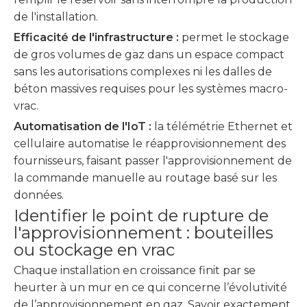
de l'installation.
Efficacité de l'infrastructure :
permet le stockage
de gros volumes de gaz dans un espace compact
sans les autorisations complexes ni les dalles de
béton massives requises pour les systèmes macro-
vrac.
Automatisation de l'IoT :
la télémétrie Ethernet et
cellulaire automatise le réapprovisionnement des
fournisseurs, faisant passer l'approvisionnement de
la commande manuelle au routage basé sur les
données.
Identifier le point de rupture de
l'approvisionnement : bouteilles
ou stockage en vrac
Chaque installation en croissance finit par se
heurter à un mur en ce qui concerne l’évolutivité
de l’approvisionnement en gaz. Savoir exactement