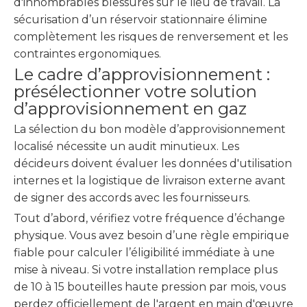
d'innombrables blessures sur le lieu de travail. La
sécurisation d’un réservoir stationnaire élimine
complètement les risques de renversement et les
contraintes ergonomiques.
Le cadre d’approvisionnement :
présélectionner votre solution
d’approvisionnement en gaz
La sélection du bon modèle d’approvisionnement
localisé nécessite un audit minutieux. Les
décideurs doivent évaluer les données d'utilisation
internes et la logistique de livraison externe avant
de signer des accords avec les fournisseurs.
Tout d’abord, vérifiez votre fréquence d’échange
physique. Vous avez besoin d’une règle empirique
fiable pour calculer l’éligibilité immédiate à une
mise à niveau. Si votre installation remplace plus
de 10 à 15 bouteilles haute pression par mois, vous
perdez officiellement de l'argent en main d'œuvre