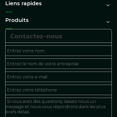
Liens rapides
Produits
Contactez-nous