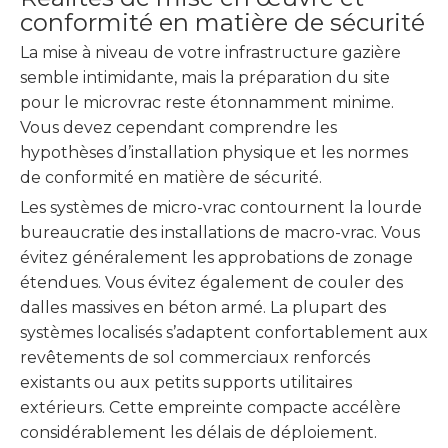
conformité en matière de sécurité
La mise à niveau de votre infrastructure gazière
semble intimidante, mais la préparation du site
pour le microvrac reste étonnamment minime.
Vous devez cependant comprendre les
hypothèses d’installation physique et les normes
de conformité en matière de sécurité.
Les systèmes de micro-vrac contournent la lourde
bureaucratie des installations de macro-vrac. Vous
évitez généralement les approbations de zonage
étendues. Vous évitez également de couler des
dalles massives en béton armé. La plupart des
systèmes localisés s’adaptent confortablement aux
revêtements de sol commerciaux renforcés
existants ou aux petits supports utilitaires
extérieurs. Cette empreinte compacte accélère
considérablement les délais de déploiement.