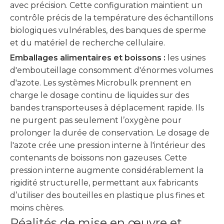
avec précision. Cette configuration maintient un
contrôle précis de la température des échantillons
biologiques vulnérables, des banques de sperme
et du matériel de recherche cellulaire.
Emballages alimentaires et boissons :
les usines
d'embouteillage consomment d'énormes volumes
d'azote. Les systèmes Microbulk prennent en
charge le dosage continu de liquides sur des
bandes transporteuses à déplacement rapide. Ils
ne purgent pas seulement l’oxygène pour
prolonger la durée de conservation. Le dosage de
l'azote crée une pression interne à l'intérieur des
contenants de boissons non gazeuses. Cette
pression interne augmente considérablement la
rigidité structurelle, permettant aux fabricants
d’utiliser des bouteilles en plastique plus fines et
moins chères.
Réalités de mise en œuvre et