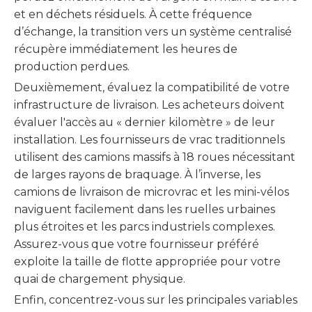
et en déchets résiduels. À cette fréquence
d’échange, la transition vers un système centralisé
récupère immédiatement les heures de
production perdues.
Deuxièmement, évaluez la compatibilité de votre
infrastructure de livraison. Les acheteurs doivent
évaluer l'accès au « dernier kilomètre » de leur
installation. Les fournisseurs de vrac traditionnels
utilisent des camions massifs à 18 roues nécessitant
de larges rayons de braquage. À l’inverse, les
camions de livraison de microvrac et les mini-vélos
naviguent facilement dans les ruelles urbaines
plus étroites et les parcs industriels complexes.
Assurez-vous que votre fournisseur préféré
exploite la taille de flotte appropriée pour votre
quai de chargement physique.
Enfin, concentrez-vous sur les principales variables