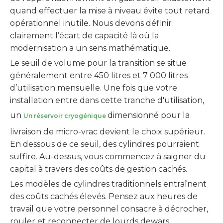
quand effectuer la mise à niveau évite tout retard
opérationnel inutile. Nous devons définir
clairement l’écart de capacité là où la
modernisation a un sens mathématique.
Le seuil de volume pour la transition se situe
généralement entre 450 litres et 7 000 litres
d’utilisation mensuelle. Une fois que votre
installation entre dans cette tranche d'utilisation,
un
dimensionné pour la
Un réservoir cryogénique
livraison de micro-vrac devient le choix supérieur.
En dessous de ce seuil, des cylindres pourraient
suffire. Au-dessus, vous commencez à saigner du
capital à travers des coûts de gestion cachés.
Les modèles de cylindres traditionnels entraînent
des coûts cachés élevés. Pensez aux heures de
travail que votre personnel consacre à décrocher,
rouler et reconnecter de lourds dewars.