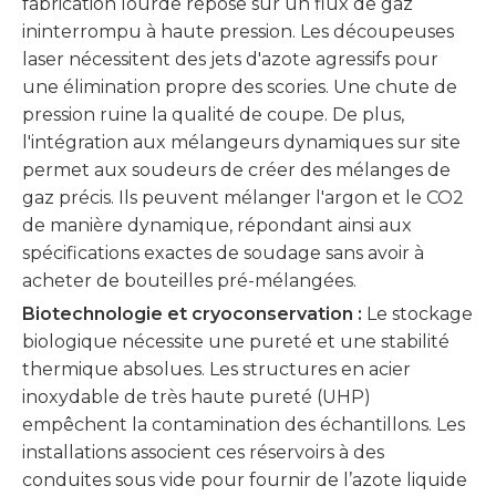
fabrication lourde repose sur un flux de gaz
ininterrompu à haute pression. Les découpeuses
laser nécessitent des jets d'azote agressifs pour
une élimination propre des scories. Une chute de
pression ruine la qualité de coupe. De plus,
l'intégration aux mélangeurs dynamiques sur site
permet aux soudeurs de créer des mélanges de
gaz précis. Ils peuvent mélanger l'argon et le CO2
de manière dynamique, répondant ainsi aux
spécifications exactes de soudage sans avoir à
acheter de bouteilles pré-mélangées.
Biotechnologie et cryoconservation :
Le stockage
biologique nécessite une pureté et une stabilité
thermique absolues. Les structures en acier
inoxydable de très haute pureté (UHP)
empêchent la contamination des échantillons. Les
installations associent ces réservoirs à des
conduites sous vide pour fournir de l’azote liquide