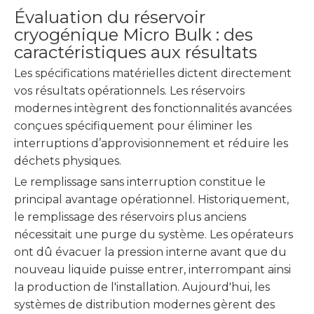
Évaluation du réservoir
cryogénique Micro Bulk : des
caractéristiques aux résultats
Les spécifications matérielles dictent directement
vos résultats opérationnels. Les réservoirs
modernes intègrent des fonctionnalités avancées
conçues spécifiquement pour éliminer les
interruptions d’approvisionnement et réduire les
déchets physiques.
Le remplissage sans interruption constitue le
principal avantage opérationnel. Historiquement,
le remplissage des réservoirs plus anciens
nécessitait une purge du système. Les opérateurs
ont dû évacuer la pression interne avant que du
nouveau liquide puisse entrer, interrompant ainsi
la production de l'installation. Aujourd'hui, les
systèmes de distribution modernes gèrent des