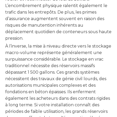
L’encombrement physique ralentit également le
trafic dans les entrepôts. De plus, les primes
d’assurance augmentent souvent en raison des
risques de manutention inhérents au
déplacement quotidien de conteneurs sous haute
pression.
À l’inverse, la mise à niveau directe vers le stockage
macro-volume représente généralement une
surpuissance considérable. Le stockage en vrac
traditionnel nécessite des réservoirs massifs
dépassant 1 500 gallons. Ces grands systèmes
nécessitent des travaux de génie civil lourds, des
autorisations municipales complexes et des
fondations en béton épaisses. Ils enferment
également les acheteurs dans des contrats rigides
à long terme. Si votre installation connaît des
périodes de faible utilisation, les grands réservoirs