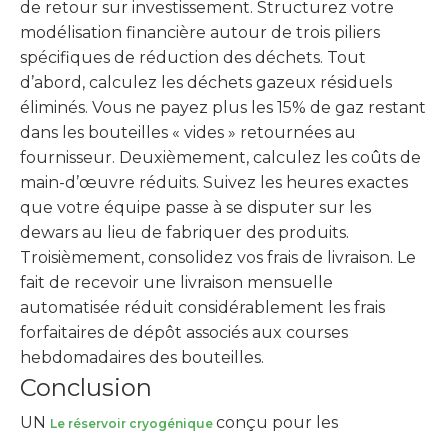
de retour sur investissement. Structurez votre
modélisation financière autour de trois piliers
spécifiques de réduction des déchets. Tout
d’abord, calculez les déchets gazeux résiduels
éliminés. Vous ne payez plus les 15% de gaz restant
dans les bouteilles « vides » retournées au
fournisseur. Deuxièmement, calculez les coûts de
main-d’œuvre réduits. Suivez les heures exactes
que votre équipe passe à se disputer sur les
dewars au lieu de fabriquer des produits.
Troisièmement, consolidez vos frais de livraison. Le
fait de recevoir une livraison mensuelle
automatisée réduit considérablement les frais
forfaitaires de dépôt associés aux courses
hebdomadaires des bouteilles.
Conclusion
UN
conçu pour les
Le réservoir cryogénique