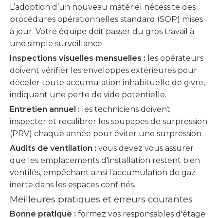
L’adoption d’un nouveau matériel nécessite des
procédures opérationnelles standard (SOP) mises
à jour. Votre équipe doit passer du gros travail à
une simple surveillance.
Inspections visuelles mensuelles :
les opérateurs
doivent vérifier les enveloppes extérieures pour
déceler toute accumulation inhabituelle de givre,
indiquant une perte de vide potentielle.
Entretien annuel :
les techniciens doivent
inspecter et recalibrer les soupapes de surpression
(PRV) chaque année pour éviter une surpression.
Audits de ventilation :
vous devez vous assurer
que les emplacements d'installation restent bien
ventilés, empêchant ainsi l'accumulation de gaz
inerte dans les espaces confinés.
Meilleures pratiques et erreurs courantes
Bonne pratique :
formez vos responsables d'étage