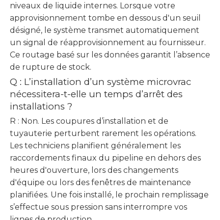
niveaux de liquide internes. Lorsque votre
approvisionnement tombe en dessous d'un seuil
désigné, le système transmet automatiquement
un signal de réapprovisionnement au fournisseur.
Ce routage basé sur les données garantit l’absence
de rupture de stock.
Q : L’installation d’un système microvrac
nécessitera-t-elle un temps d’arrêt des
installations ?
R : Non. Les coupures d’installation et de
tuyauterie perturbent rarement les opérations.
Les techniciens planifient généralement les
raccordements finaux du pipeline en dehors des
heures d'ouverture, lors des changements
d'équipe ou lors des fenêtres de maintenance
planifiées. Une fois installé, le prochain remplissage
s’effectue sous pression sans interrompre vos
lignes de production.