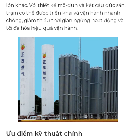
lớn khác. Với thiết kế mô-đun và kết cấu đúc sẵn,
trạm có thể được triển khai và vận hành nhanh
chóng, giảm thiểu thời gian ngừng hoạt động và
tối đa hóa hiệu quả vận hành.
Ưu điểm kỹ thuật chính