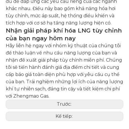
đủ để đáp ứng các yêu cầu riêng của các ngành
khác nhau. Điều này bao gồm khả năng hóa hơi
tùy chỉnh, mức áp suất, hệ thống điều khiển và
tích hợp với cơ sở hạ tầng năng lượng hiện có.
Nhận giải pháp khí hóa LNG tùy chỉnh
của bạn ngay hôm nay
Hãy liên hệ ngay với nhóm kỹ thuật của chúng tôi
để thảo luận về nhu cầu năng lượng của bạn và
nhận đề xuất giải pháp tùy chỉnh miễn phí. Chúng
tôi sẽ tiến hành đánh giá địa điểm chi tiết và cung
cấp báo giá toàn diện phù hợp với yêu cầu cụ thể
của bạn. Trải nghiệm những lợi ích của năng lượng
khí tự nhiên sạch, đáng tin cậy và tiết kiệm chi phí
với Zhengmao Gas.
Trước:
Kế tiếp: