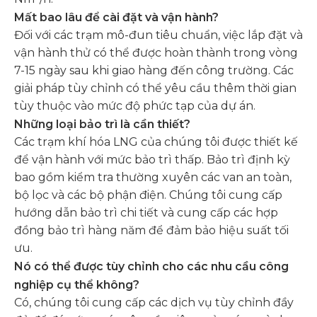
Mất bao lâu để cài đặt và vận hành?
Đối với các trạm mô-đun tiêu chuẩn, việc lắp đặt và
vận hành thử có thể được hoàn thành trong vòng
7-15 ngày sau khi giao hàng đến công trường. Các
giải pháp tùy chỉnh có thể yêu cầu thêm thời gian
tùy thuộc vào mức độ phức tạp của dự án.
Những loại bảo trì là cần thiết?
Các trạm khí hóa LNG của chúng tôi được thiết kế
để vận hành với mức bảo trì thấp. Bảo trì định kỳ
bao gồm kiểm tra thường xuyên các van an toàn,
bộ lọc và các bộ phận điện. Chúng tôi cung cấp
hướng dẫn bảo trì chi tiết và cung cấp các hợp
đồng bảo trì hàng năm để đảm bảo hiệu suất tối
ưu.
Nó có thể được tùy chỉnh cho các nhu cầu công
nghiệp cụ thể không?
Có, chúng tôi cung cấp các dịch vụ tùy chỉnh đầy