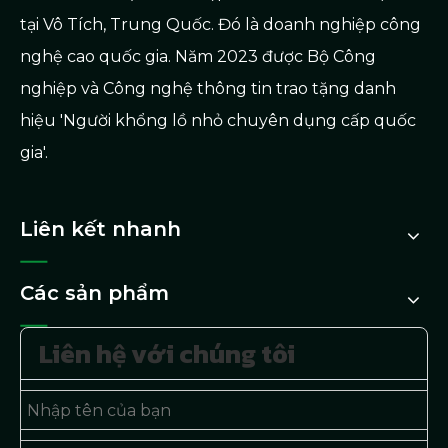
tại Vô Tích, Trung Quốc. Đó là doanh nghiệp công
nghệ cao quốc gia. Năm 2023 được Bộ Công
nghiệp và Công nghệ thông tin trao tặng danh
hiệu 'Người khổng lồ nhỏ chuyên dụng cấp quốc
gia'.
Liên kết nhanh
Các sản phẩm
Liên hệ với chúng tôi